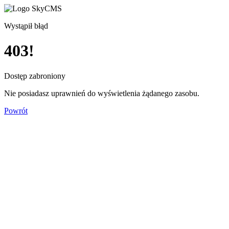
Wystąpił błąd
403!
Dostęp zabroniony
Nie posiadasz uprawnień do wyświetlenia żądanego zasobu.
Powrót